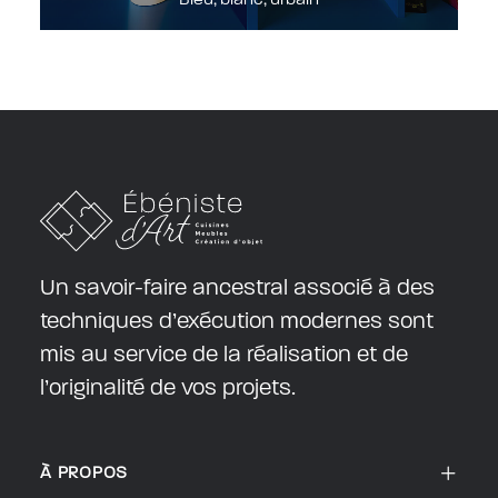
Un savoir-faire ancestral associé à des
techniques d’exécution modernes sont
mis au service de la réalisation et de
l’originalité de vos projets.
À PROPOS