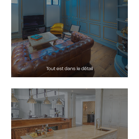
Tout est dans le détail