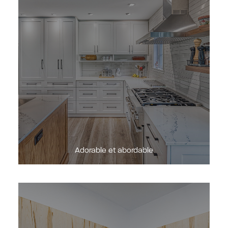
DEMANDE DE SOUMISSION
Adorable et abordable