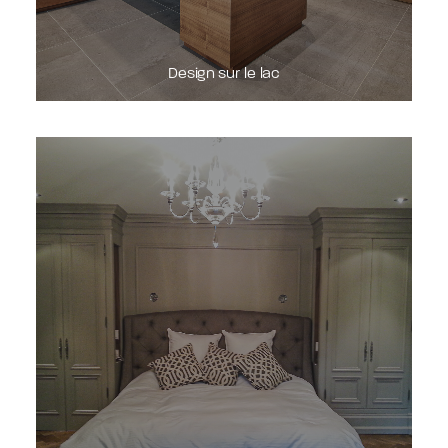
Design sur le lac