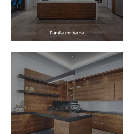
Famille moderne