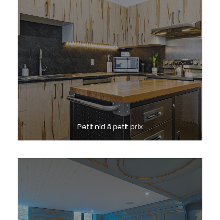
Petit nid à petit prix