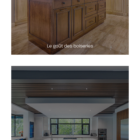
Le goût des boiseries