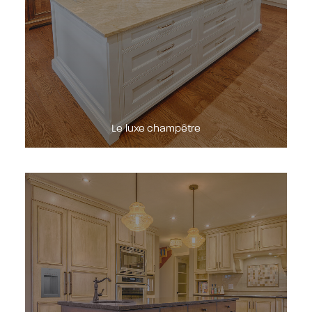
Le luxe champêtre