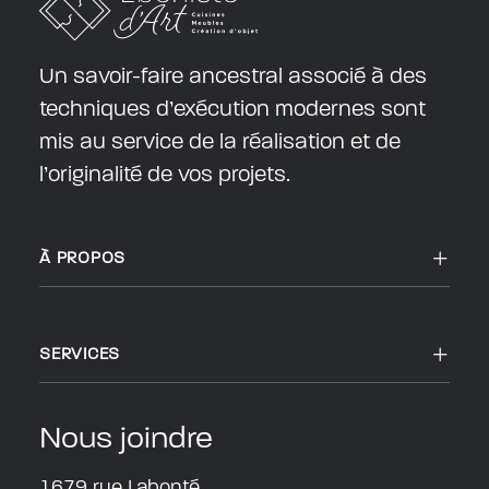
Un savoir-faire ancestral associé à des
techniques d’exécution modernes sont
mis au service de la réalisation et de
l’originalité de vos projets.
À PROPOS
SERVICES
Nous joindre
1679 rue Labonté