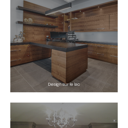
DEMANDE DE SOUMISSION
Design sur le lac