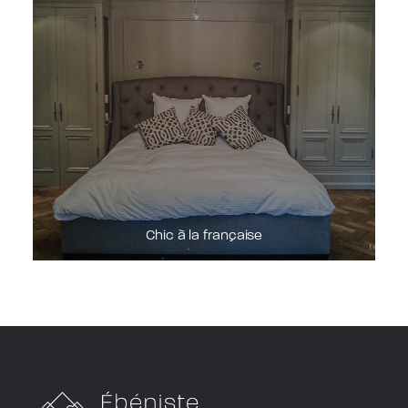
Chic à la française