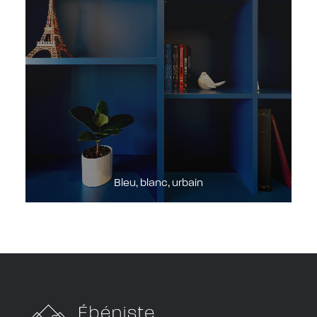
Bleu, blanc, urbain