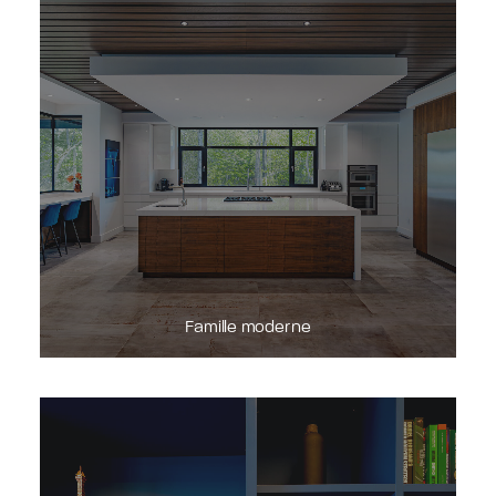
DEMANDE DE SOUMISSION
Famille moderne