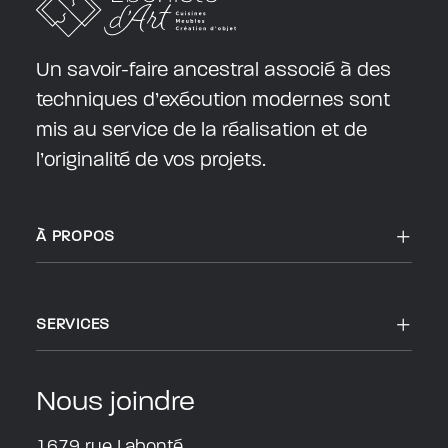
Un savoir-faire ancestral associé à des
techniques d’exécution modernes sont
mis au service de la réalisation et de
l’originalité de vos projets.
À PROPOS
SERVICES
Nous joindre
1679 rue Labonté